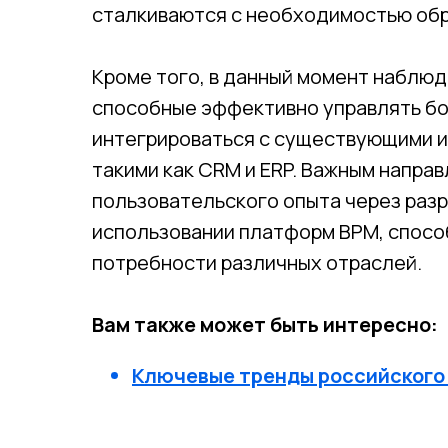
сталкиваются с необходимостью об
Кроме того, в данный момент наблюд
способные эффективно управлять б
интегрироваться с существующими 
такими как CRM и ERP. Важным напра
пользовательского опыта через разр
использовании платформ BPM, спосо
потребности различных отраслей.
Вам также может быть интересно:
Ключевые тренды российского 