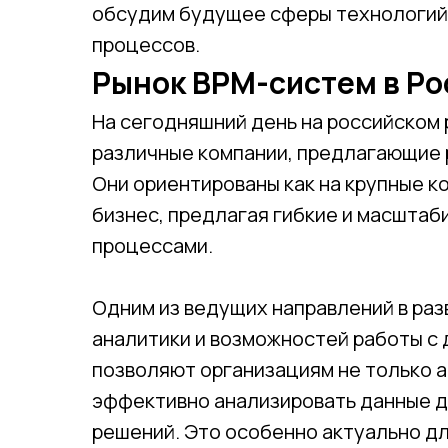
обсудим будущее сферы технологий 
процессов.
Рынок BPM-систем в Ро
На сегодняшний день на российском
различные компании, предлагающие 
Они ориентированы как на крупные ко
бизнес, предлагая гибкие и масштаб
процессами.
Одним из ведущих направлений в ра
аналитики и возможностей работы с
позволяют организациям не только а
эффективно анализировать данные д
решений. Это особенно актуально д