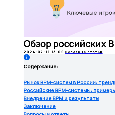
Обзор российских 
2024-07-11 15:02
Полезные статьи
Содержание:
Рынок BPM-систем в России: тренд
Российские BPM-системы: пример
Внедрение BPM и результаты
Заключение
Вопросы и ответы