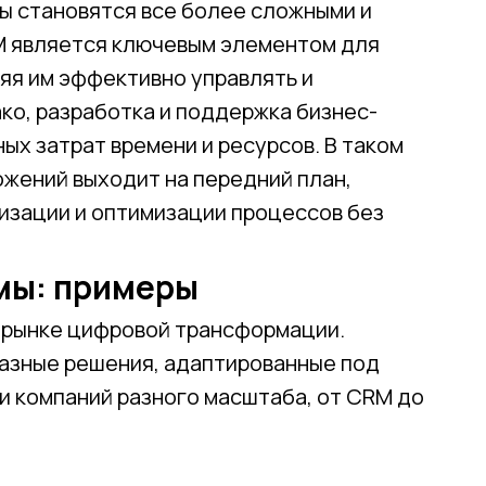
ы становятся все более сложными и
M является ключевым элементом для
яя им эффективно управлять и
ко, разработка и поддержка бизнес-
ых затрат времени и ресурсов. В таком
жений выходит на передний план,
изации и оптимизации процессов без
мы: примеры
 рынке цифровой трансформации.
азные решения, адаптированные под
и компаний разного масштаба, от CRM до