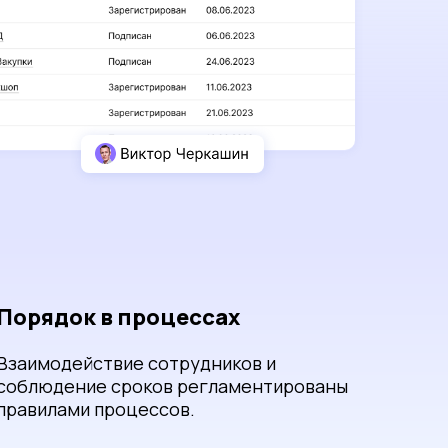
Порядок в процессах
Взаимодействие сотрудников и
соблюдение сроков регламентированы
правилами процессов.