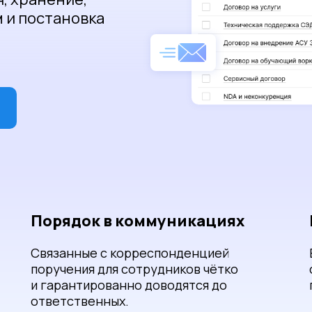
 и постановка
Порядок в коммуникациях
Связанные с корреспонденцией
поручения для сотрудников чётко
и гарантированно доводятся до
ответственных.