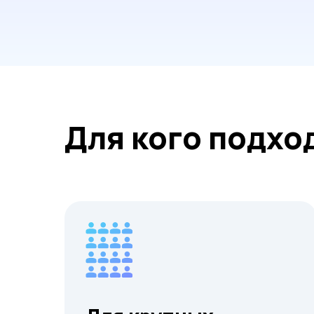
Для кого подхо