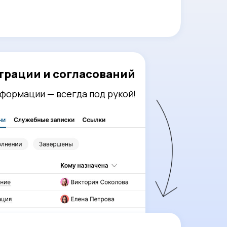
трации и согласований
формации — всегда под рукой!