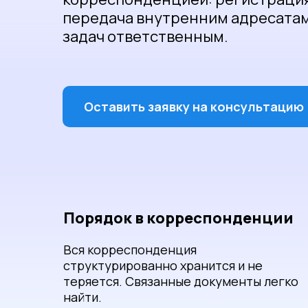
передача внутренним адресатам
задач ответственным.
Оставить заявку на консультацию
Порядок в корреспонденции
Вся корреспонденция
структурированно хранится и не
теряется. Связанные документы легко
найти.