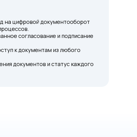
д на цифровой документооборот
процессов.
анное согласование и подписание
ступ к документам из любого
ения документов и статус каждого