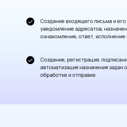
Создание входящего письма и его
уведомление адресатов, назначен
ознакомление, ответ, исполнение 
Создание, регистрация, подписан
автоматизация назначения задач 
обработке и отправке.