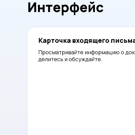
Интерфейс
Карточка входящего письм
Просматривайте информацию о док
делитесь и обсуждайте.