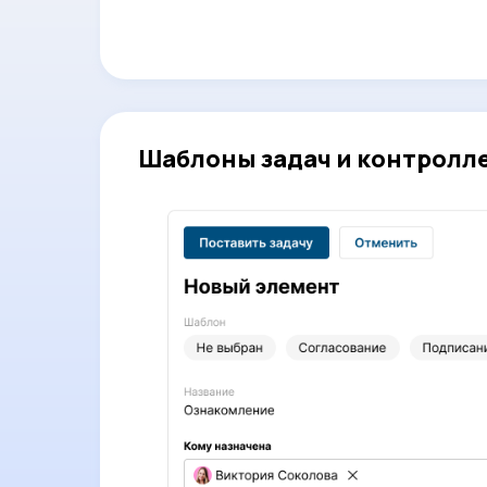
Шаблоны задач и контролл