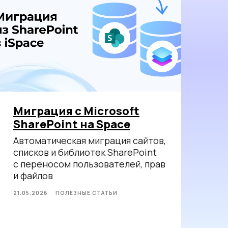
Миграция с Microsoft
SharePoint на Space
Автоматическая миграция сайтов,
списков и библиотек SharePoint
с переносом пользователей, прав
и файлов
21.05.2026
ПОЛЕЗНЫЕ СТАТЬИ