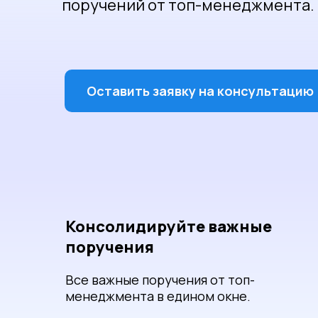
поручений от топ-менеджмента.
Оставить заявку на консультацию
Консолидируйте важные
поручения
Все важные поручения от топ-
менеджмента в едином окне.