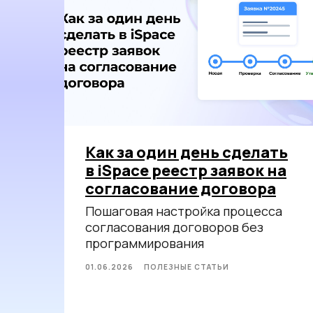
Как за один день сделать
в iSpace реестр заявок на
согласование договора
Пошаговая настройка процесса
согласования договоров без
программирования
01.06.2026
ПОЛЕЗНЫЕ СТАТЬИ