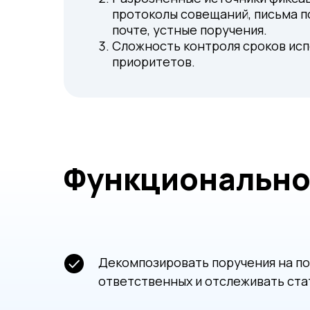
протоколы совещаний, письма п
почте, устные поручения.
Сложность контроля сроков исп
приоритетов.
Функционально
Декомпозировать поручения на по
ответственных и отслеживать ста