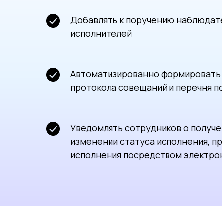
Добавлять к поручению наблюдате
исполнителей
Автоматизированно формировать
протокола совещаний и перечня п
Уведомлять сотрудников о получе
изменении статуса исполнения, п
исполнения посредством электро