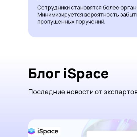
Сотрудники становятся более орга
Минимизируется вероятность забыт
пропущенных поручений.
Блог iSpace
Последние новости от экспертов 