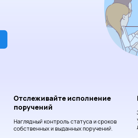
Отслеживайте исполнение
поручений
Наглядный контроль статуса и сроков
собственных и выданных поручений.