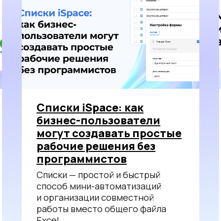
Списки iSpace: как
бизнес-пользователи
могут создавать простые
рабочие решения без
программистов
Списки — простой и быстрый
способ мини-автоматизаций
и организации совместной
работы вместо общего файла
Excel