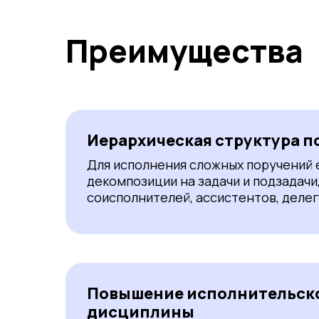
Преимущества
Иерархическая структура п
Для исполнения сложных поручений
декомпозиции на задачи и подзадачи
соисполнителей, ассистентов, деле
Повышение исполнительск
дисциплины