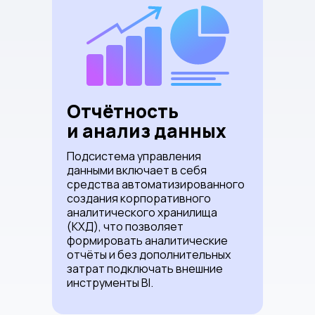
Отчётность
и анализ данных
Подсистема управления
данными включает в себя
средства автоматизированного
создания корпоративного
аналитического хранилища
(КХД), что позволяет
формировать аналитические
отчёты и без дополнительных
затрат подключать внешние
инструменты BI.