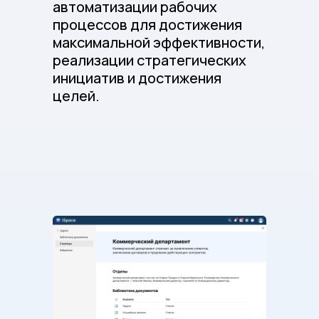
автоматизации рабочих
процессов для достижения
максимальной эффективности,
реализации стратегических
инициатив и достижения
целей.