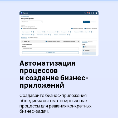
Автоматизация
процессов
и создание бизнес-
приложений
Создавайте бизнес-приложения,
объединяя автоматизированные
процессы для решения конкретных
бизнес-задач.