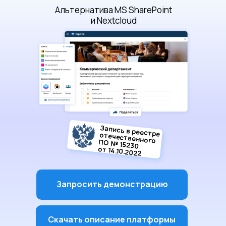
Альтернатива MS SharePoint
и Nextcloud
Запись в реестре
отечественного
ПО № 15230
от 14.10.2022
Запросить демонстрацию
Скачать описание платформы