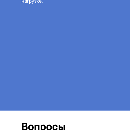
нагрузке.
Вопросы