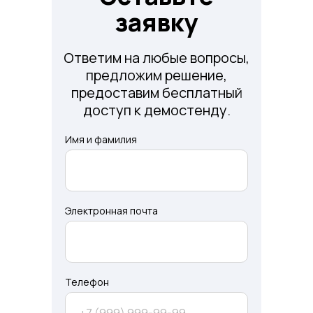
заявку
Ответим на любые вопросы,
предложим решение,
предоставим бесплатный
доступ к демостенду.
Имя и фамилия
Электронная почта
Телефон