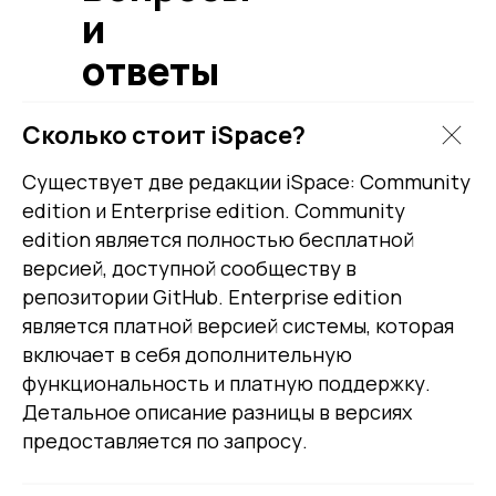
и
ответы
Сколько стоит iSpace?
Существует две редакции iSpace: Community
edition и Enterprise edition. Community
edition является полностью бесплатной
версией, доступной сообществу в
репозитории GitHub. Enterprise edition
является платной версией системы, которая
включает в себя дополнительную
функциональность и платную поддержку.
Детальное описание разницы в версиях
предоставляется по запросу.