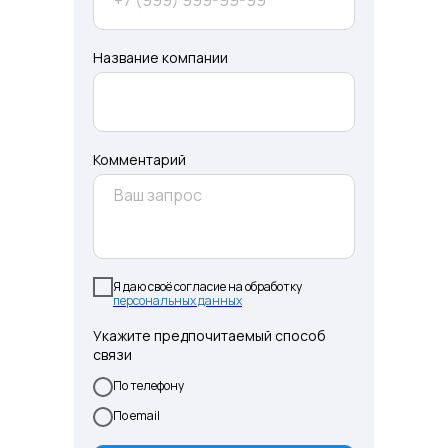
Название компании
Комментарий
Я даю своё согласие на обработку
персональных данных
Укажите предпочитаемый способ
связи
По телефону
По email