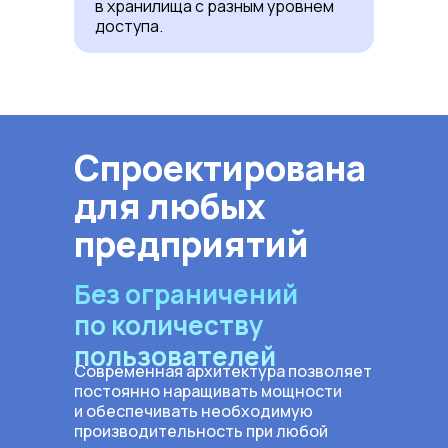
в хранилища с разным уровнем
доступа.
Спроектирована
для любых
предприятий
Без ограничений
по количеству
пользователей
Современная архитектура позволяет
постоянно наращивать мощности
и обеспечивать необходимую
производительность при любой