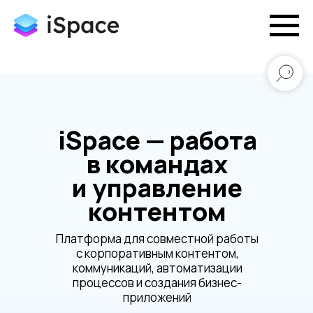
iSpace — работа
в командах
и управление
контентом
Платформа для совместной работы
с корпоративным контентом,
коммуникаций, автоматизации
процессов и создания бизнес-
приложений