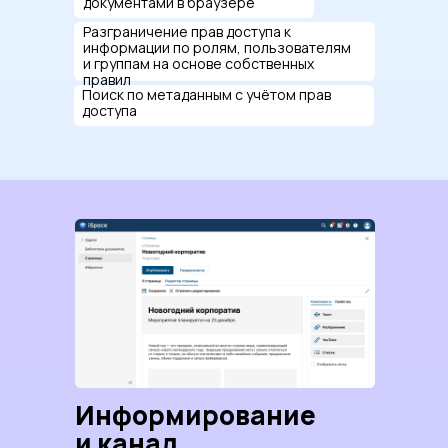
документами в браузере
Разграничение прав доступа к
информации по ролям, пользователям
и группам на основе собственных
правил
Поиск по метаданным с учётом прав
доступа
Информирование
и канал