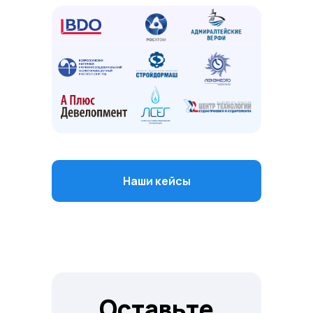
Наши кейсы
Оставьте