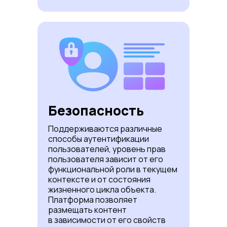
Безопасность
Поддерживаются различные
способы аутентификации
пользователей, уровень прав
пользователя зависит от его
функциональной роли в текущем
контексте и от состояния
жизненного цикла объекта.
Платформа позволяет
размещать контент
в зависимости от его свойств