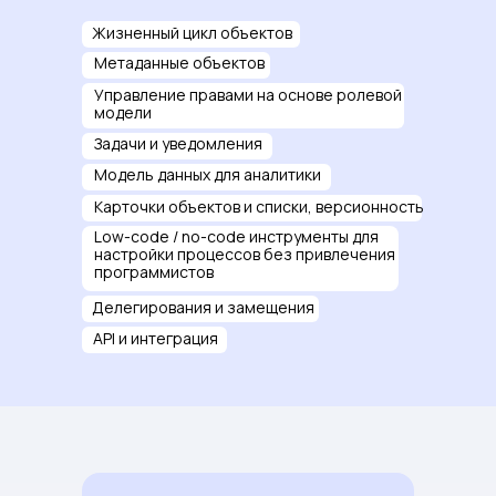
Жизненный цикл объектов
Метаданные объектов
Управление правами на основе ролевой
модели
Задачи и уведомления
Модель данных для аналитики
Карточки объектов и списки, версионность
Low-code / no-code инструменты для
настройки процессов без привлечения
программистов
Делегирования и замещения
API и интеграция