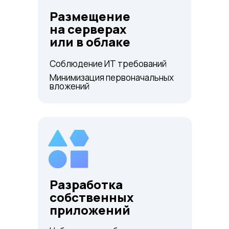
Размещение
на серверах
или в облаке
Соблюдение ИТ требований
Минимизация первоначальных
вложений
Разработка
собственных
приложений