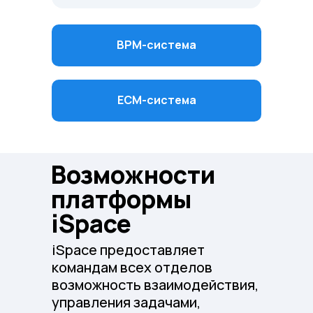
ВРМ-система
ЕСМ-система
Возможности
платформы
iSpace
iSpace предоставляет
командам всех отделов
возможность взаимодействия,
управления задачами,