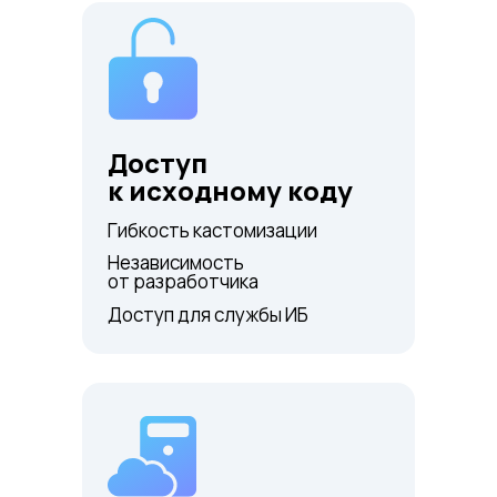
Доступ
к исходному коду
Гибкость кастомизации
Независимость
от разработчика
Доступ для службы ИБ