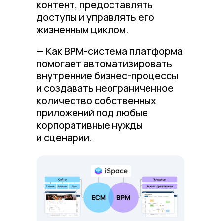
контент, предоставлять
доступы и управлять его
жизненным циклом.
— Как BPM-система платформа
помогает автоматизировать
внутренние бизнес-процессы
и создавать неограниченное
количество собственных
приложений под любые
корпоративные нужды
и сценарии.