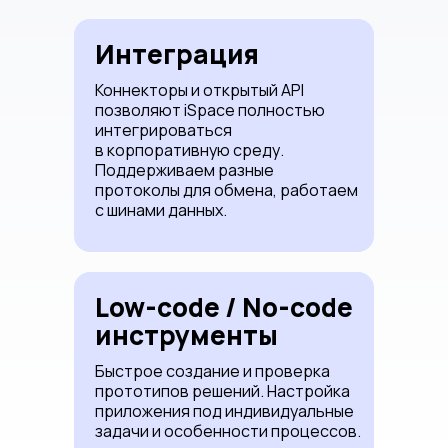
Интеграция
Коннекторы и открытый API
позволяют iSpace полностью
интегрироваться
в корпоративную среду.
Поддерживаем разные
протоколы для обмена, работаем
с шинами данных.
Low-code / No-code
инструменты
Быстрое создание и проверка
прототипов решений. Настройка
приложения под индивидуальные
задачи и особенности процессов.