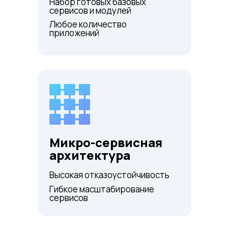
Набор готовых базовых
сервисов и модулей
Любое количество
приложений
Микро-сервисная
архитектура
Высокая отказоустойчивость
Гибкое масштабирование
сервисов