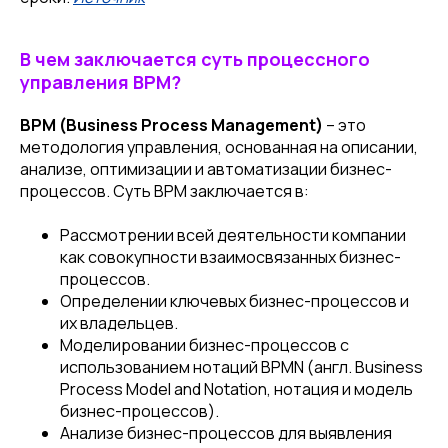
В чем заключается суть процессного
управления BPM?
BPM (Business Process Management)
– это
методология управления, основанная на описании,
анализе, оптимизации и автоматизации бизнес-
процессов. Суть BPM заключается в:
Рассмотрении всей деятельности компании
как совокупности взаимосвязанных бизнес-
процессов.
Определении ключевых бизнес-процессов и
их владельцев.
Моделировании бизнес-процессов с
использованием нотаций BPMN (англ. Business
Process Model and Notation, нотация и модель
бизнес-процессов).
Анализе бизнес-процессов для выявления