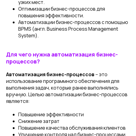
узких мест.
Оптимизации бизнес-процессов для
повышения эффективности.
Автоматизации бизнес-процессов с помощью
BPMS (англ. Business Process Management
System).
Для чего нужна автоматизация бизнес-
процессов?
Автоматизация бизнес-процессов
– это
использование программного обеспечения для
выполнения задач, которые ранее выполнялись
вручную. Целью автоматизации бизнес-процессов
является:
Повышение эффективности
Снижение затрат
Повышение качества обслуживания клиентов
Улучшение контроля над бизнес-процессами.