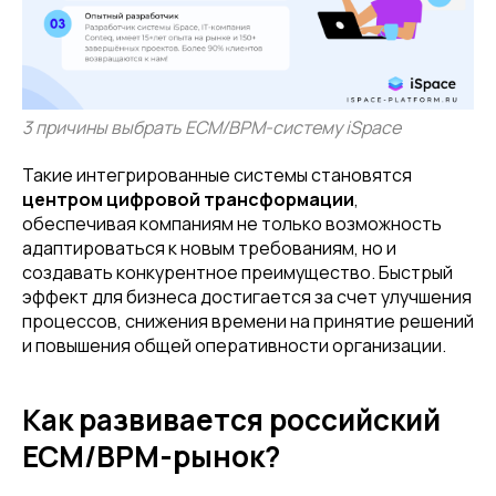
3 причины выбрать ECM/BPM-систему iSpace
Такие интегрированные системы становятся
центром цифровой трансформации
,
обеспечивая компаниям не только возможность
адаптироваться к новым требованиям, но и
создавать конкурентное преимущество. Быстрый
эффект для бизнеса достигается за счет улучшения
процессов, снижения времени на принятие решений
и повышения общей оперативности организации.
Как развивается российский
ECM/BPM-рынок?