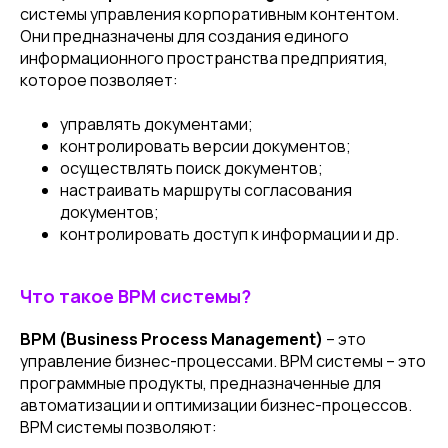
системы управления корпоративным контентом.
Они предназначены для создания единого
информационного пространства предприятия,
которое позволяет:
управлять документами;
контролировать версии документов;
осуществлять поиск документов;
настраивать маршруты согласования
документов;
контролировать доступ к информации и др.
Что такое BPM системы?
BPM
(Business Process Management)
– это
управление бизнес-процессами. BPM системы – это
программные продукты, предназначенные для
автоматизации и оптимизации бизнес-процессов.
BPM системы позволяют: