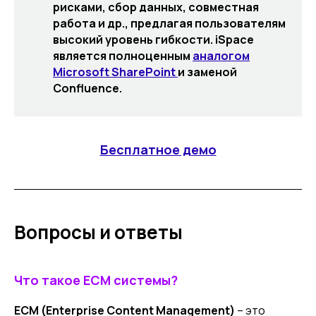
рисками, сбор данных, совместная
работа и др., предлагая пользователям
высокий уровень гибкости. iSpace
является полноценным
аналогом
Microsoft SharePoint
и заменой
Confluence.
Бесплатное демо
Вопросы и ответы
Что такое ECM системы?
ECM
(Enterprise Content Management)
– это