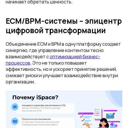
начинает обретать ценность.
ЕСМ/BPM-системы – эпицентр
цифровой трансформации
Объединение ECM и BPM в одну платформу создает
синергию, где управление контентом тесно
взаимодействует с
оптимизацией бизнес-
процессов
. Это не только повышает
эффективность, но и ускоряет принятие решений,
снижает риски и улучшает взаимодействие внутри
организации.