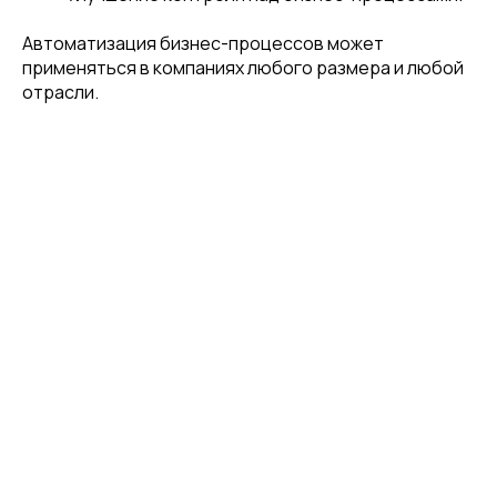
Автоматизация бизнес-процессов может
применяться в компаниях любого размера и любой
отрасли.