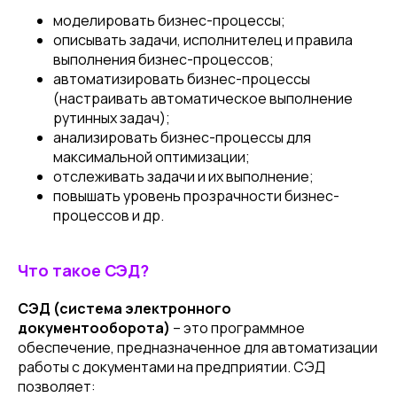
моделировать бизнес-процессы;
описывать задачи, исполнителец и правила
выполнения бизнес-процессов;
автоматизировать бизнес-процессы
(настраивать автоматическое выполнение
рутинных задач);
анализировать бизнес-процессы для
максимальной оптимизации;
отслеживать задачи и их выполнение;
повышать уровень прозрачности бизнес-
процессов и др.
Что такое СЭД?
СЭД (система электронного
документооборота)
– это программное
обеспечение, предназначенное для автоматизации
работы с документами на предприятии. СЭД
позволяет: