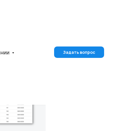
ании
Задать вопрос