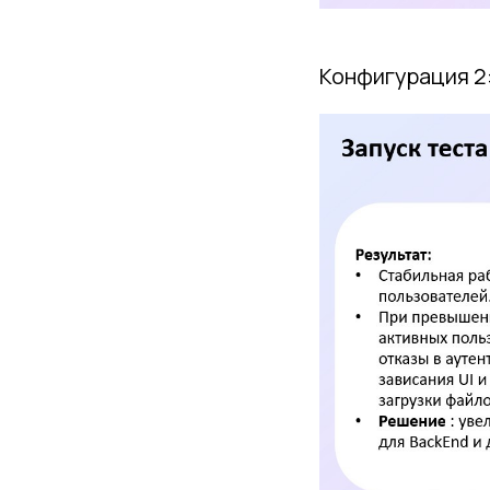
Конфигурация 2