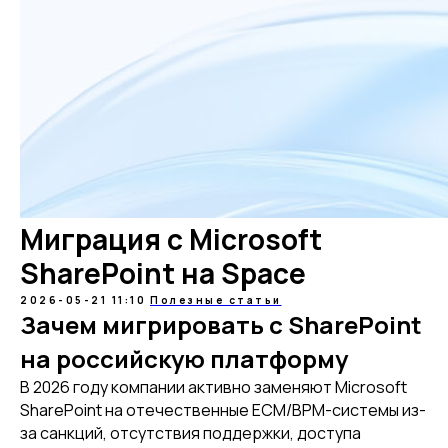
Миграция с Microsoft
SharePoint на Space
2026-05-21 11:10
Полезные статьи
Зачем мигрировать с SharePoint
на российскую платформу
В 2026 году компании активно заменяют Microsoft
SharePoint на отечественные ECM/BPM-системы из-
за санкций, отсутствия поддержки, доступа