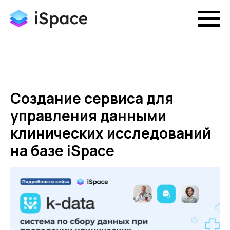
Создание сервиса для
управления данными
клинических исследований
на базе iSpace