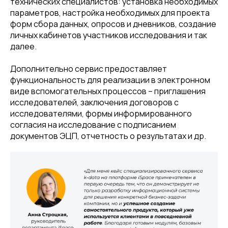
технических специалистов: установка необходимых
параметров, настройка необходимых для проекта
форм сбора данных, опросов и дневников, создание
личных кабинетов участников исследования и так
далее.
Дополнительно сервис предоставляет
функциональность для реализации в электронном
виде вспомогательных процессов – приглашения
исследователей, заключения договоров с
исследователями, формы информированного
согласия на исследование с подписанием
документов ЭЦП, отчетность о результатах и др.