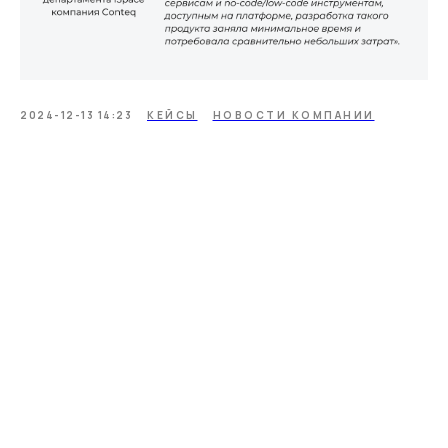
2024-12-13 14:23
КЕЙСЫ
НОВОСТИ КОМПАНИИ