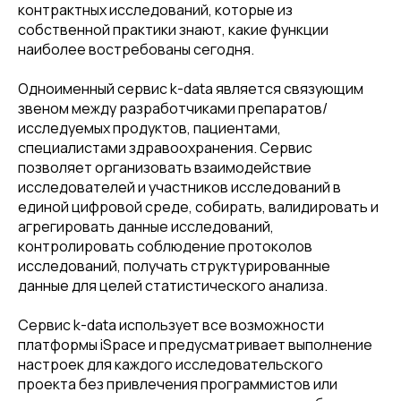
контрактных исследований, которые из
собственной практики знают, какие функции
наиболее востребованы сегодня.
Одноименный сервис k-data является связующим
звеном между разработчиками препаратов/
исследуемых продуктов, пациентами,
специалистами здравоохранения. Сервис
позволяет организовать взаимодействие
исследователей и участников исследований в
единой цифровой среде, собирать, валидировать и
агрегировать данные исследований,
контролировать соблюдение протоколов
исследований, получать структурированные
данные для целей статистического анализа.
Сервис k-data использует все возможности
платформы iSpace и предусматривает выполнение
настроек для каждого исследовательского
проекта без привлечения программистов или